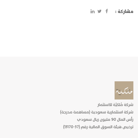
مشاركة :
شركة مُلكيّة للاستثمار
شركة استثمارية سعودية (مساهمة مدرجة)
رأس المال 90 مليون ريال سعودي
ترخيص هيئة السوق المالية رقم (37-13170)