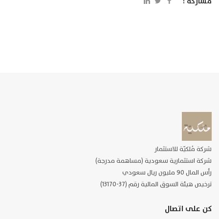
مشاركة :
شركة مُلكيّة للاستثمار
شركة استثمارية سعودية (مساهمة مدرجة)
رأس المال 90 مليون ريال سعودي
ترخيص هيئة السوق المالية رقم (37-13170)
كن على اتصال