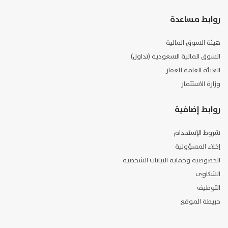
روابط مساعدة
هيئة السوق المالية
السوق المالية السعودية (تداول)
الهيئة العامة للعقار
وزارة الاستثمار
روابط إضافية
شروط الإستخدام
إخلاء المسؤولية
الخصوصية وحماية البيانات الشخصية
الشكاوى
التوظيف
خريطة الموقع