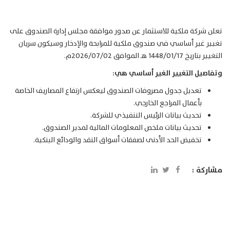
تعلن شركة ملكية للاستثمار عن صدور موافقة مجلس إدارة الصندوق على
تغيير غير أساسي في صندوق ملكية للمرابحة والإدخار وسيكون سريان
التغيير بتاريخ 1448/01/17 هـ الموافق 2026/07/02م.
وتفاصيل التغيير الغير أساسي هي:
تعديل جدول مصروفات الصندوق ليعكس ارتفاع المصاريف الخاصة
بأعمال المراجع الخارجي.
تحديث بيانات الرئيس التنفيذي للشركة.
تحديث بيانات ملخص المعلومات المالية لمدير الصندوق.
تخفيض الحد الأدنى لصفقات أسواق النقد والودائع البنكية.
مشاركة :