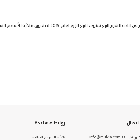
تعلن شركة ملكية للاستثمار عن اتاحة التقرير الربع سنوي للربع الرابع لع
اتصال
روابط مساعدة
لكتروني
: Info@mulkia.com.sa
هيئة السوق المالية