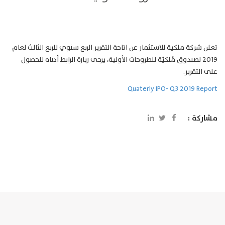
تعلن شركة ملكية للاستثمار عن اتاحة التقرير الربع سنوي للربع الثالث لعام
2019 لصندوق مُلكيّة للطروحات الأولية، يرجى زيارة الرابط أدناه للحصول
على التقرير.
Quaterly IPO- Q3 2019 Report
مشاركة :