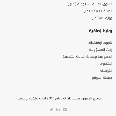
السوق المالية السعودية (تداول)
الهيئة العامة للعقار
وزارة الاستثمار
روابط إضافية
شروط الإستخدام
إخلاء المسؤولية
الخصوصية وحماية البيانات الشخصية
الشكاوى
التوظيف
خريطة الموقع
جميع الحقوق محفوظة © لعام 2019 لدى ملكية للإستثمار