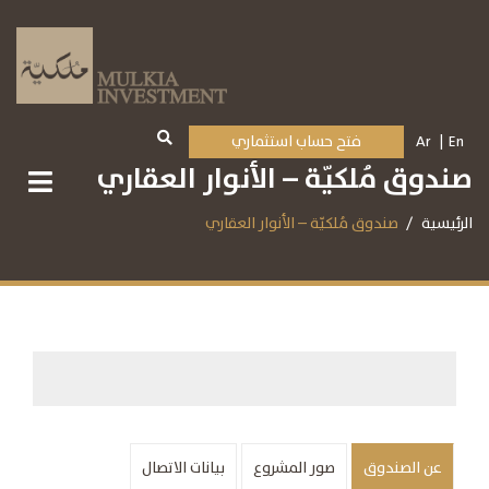
En
Ar
فتح حساب استثماري
صندوق مُلكيّة – الأنوار العقاري
الرئيسية
صندوق مُلكيّة – الأنوار العقاري
عن الصندوق
صور المشروع
بيانات الاتصال