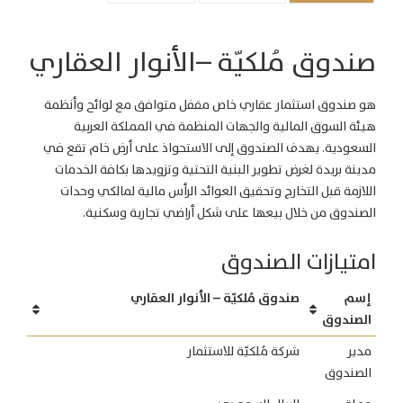
صندوق مُلكيّة –الأنوار العقاري
هو صندوق استثمار عقاري خاص مقفل متوافق مع لوائح وأنظمة
هيئة السوق المالية والجهات المنظمة في المملكة العربية
السعودية. يهدف الصندوق إلى الاستحواذ على أرض خام تقع في
مدينة بريدة لغرض تطوير البنية التحتية وتزويدها بكافة الخدمات
اللازمة قبل التخارج وتحقيق العوائد الرأس مالية لمالكي وحدات
الصندوق من خلال بيعها على شكل أراضي تجارية وسكنية.
امتيازات الصندوق
إسم
صندوق مُلكيّة – الأنوار العقاري
الصندوق
مدير
شركة مُلكيّة للاستثمار
الصندوق