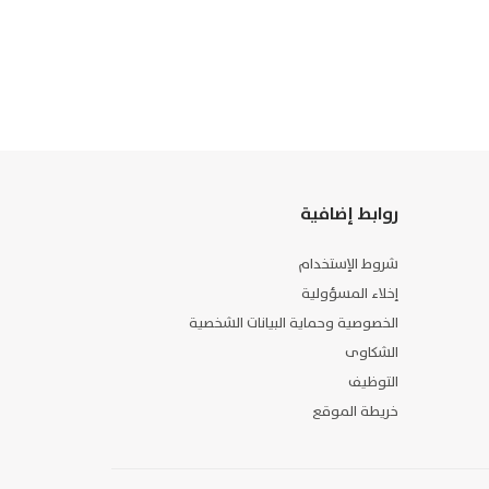
روابط إضافية
شروط الإستخدام
إخلاء المسؤولية
الخصوصية وحماية البيانات الشخصية
الشكاوى
التوظيف
خريطة الموقع