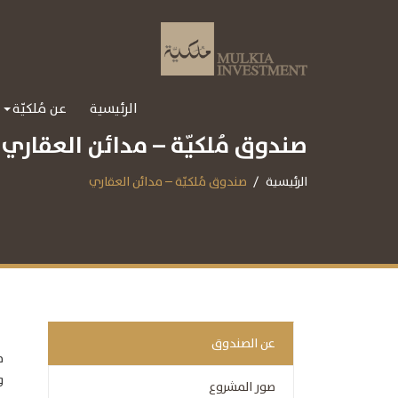
الرئيسية
عن مُلكيّة
صندوق مُلكيّة – مدائن العقاري
الرئيسية
صندوق مُلكيّة – مدائن العقاري
عن الصندوق
ص
و
صور المشروع