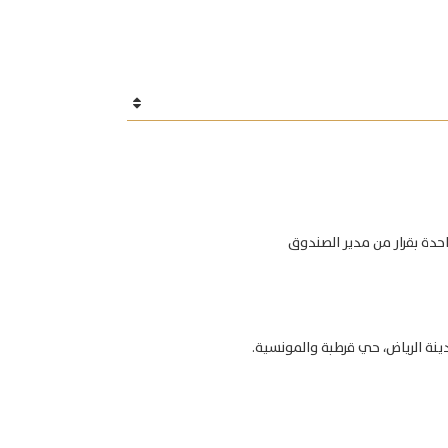
احدة بقرار من مدير الصندوق
نة الرياض، حي قرطبة والمونسية.