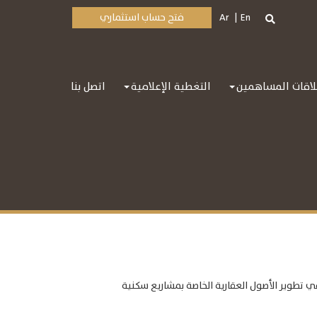
En
Ar
فتح حساب استثماري
اقات المساهمين
التغطية الإعلامية
اتصل بنا
تطوير الأصول العقارية الخاصة بمشاريع سكنية