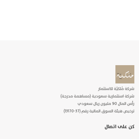
شركة مُلكيّة للاستثمار
شركة استثمارية سعودية (مساهمة مدرجة)
رأس المال 90 مليون ريال سعودي
ترخيص هيئة السوق المالية رقم (37-13170)
كن على اتصال