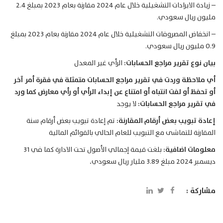
– زيادة الايرادات التشغيلية خلال عام 2024 مقارنة بعام 2023 بمبلغ 2.4
مليون ريال سعودي.
– انخفاض المصروفات التشغيلية خلال عام 2024 مقارنة بعام 2023 بمبلغ
0.9 مليون ريال سعودي.
بيان نوع تقرير مراجع الحسابات:
الرأي غير المعدل
أي ملاحظة وردت في تقرير مراجع الحسابات متمثلة في فقرة أمر آخر
أو تحفظ أو لفت انتباه أو امتناع عن إبداء الرأي أو رأي معارض كما ورد
في تقرير مراجع الحسابات:
لا يوجد
إعادة تبويب بعض أرقام المقارنة:
تم إعادة تبويب بعض أرقام سنة
المقارنة للتماشى مع التبويب للعام الحالي بالقوائم المالية
معلومات اضافية:
بلغت قيمة إجمالي الأصول تحت الادارة كما في 31
ديسمبر 2024 مبلغ 3.89 مليار ريال سعودي
.
مشاركة :