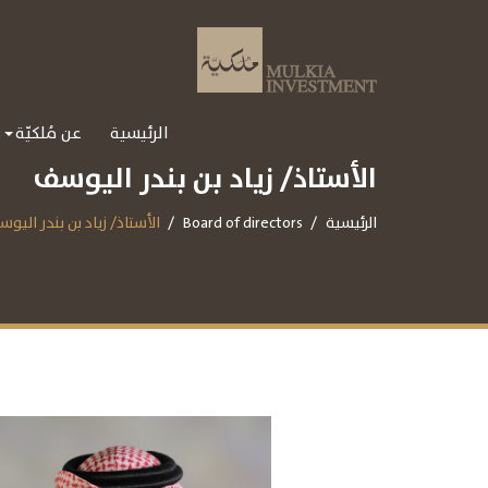
الرئيسية
عن مُلكيّة
الأستاذ/ زياد بن بندر اليوسف
الرئيسية
Board of directors
الأستاذ/ زياد بن بندر اليو