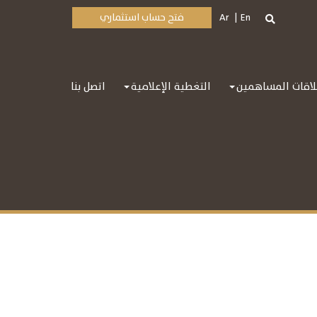
En
Ar
فتح حساب استثماري
اقات المساهمين
التغطية الإعلامية
اتصل بنا