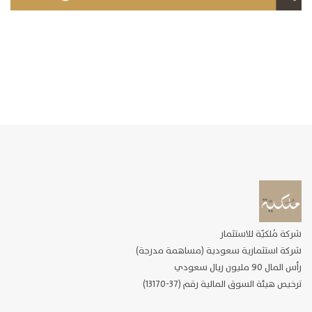
شركة مُلكيّة للاستثمار
شركة استثمارية سعودية (مساهمة مدرجة)
رأس المال 90 مليون ريال سعودي
ترخيص هيئة السوق المالية رقم (37-13170)