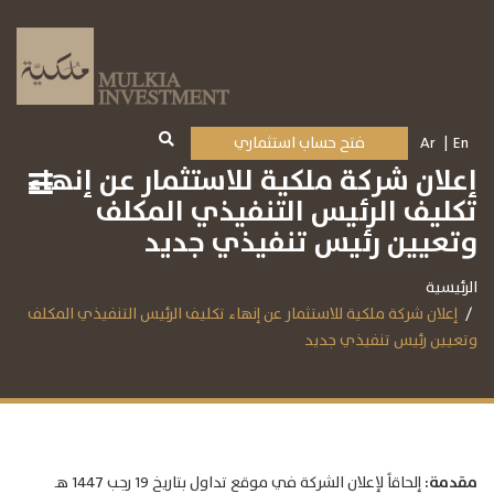
En
Ar
فتح حساب استثماري
إعلان شركة ملكية للاستثمار عن إنهاء
تكليف الرئيس التنفيذي المكلف
وتعيين رئيس تنفيذي جديد
الرئيسية
إعلان شركة ملكية للاستثمار عن إنهاء تكليف الرئيس التنفيذي المكلف
وتعيين رئيس تنفيذي جديد
مقدمة:
إلحاقاً لإعلان الشركة في موقع تداول بتاريخ 19 رجب 1447 هـ