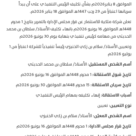
الموافق 8 يناير2026م بشأن تكليف الرئيس التنفيذي على أن يبدأ
سريانها اعتباراً من 29 رجب 1447هـ الموافق 18 يناير 2026م.
تعلن شركة ملكية للاستثمار عن قرار مجلس الإدارة بالتمرير بتاريخ 1 محرم
1448هـ الموافق 16 يونيو 2026م بانهاء تكليف الأستاذ/ سلطان بن محمد
الحديثي من مهامه كرئيس تنفيذي بنهاية يوم 30 يونيو 2026م
وتعيين الأستاذ/ سلام بن زكي الخنيزي رئيساً تنفيذياً للشركة اعتباراً من 1
يوليو 2026م
أسم الشخص المستقيل:
الأستاذ/ سلطان بن محمد الحديثي
تاريخ قبول الاستقالة:
1 محرم 1448هـ الموافق 16 يونيو 2026م
تاريخ سريان الاستقالة:
15 محرم 1448هـ الموافق 30 يونيو 2026م
أسباب الاستقالة:
إنهاء تكليفه بمهام الرئيس التنفيذي
نوع التعيين:
تعيين
اسم الشخص المعيّن:
الأستاذ/ سلام بن زكي الخنيزي
تاريخ قرار مجلس الادارة:
1 محرم 1448هـ الموافق 16 يونيو 2026م