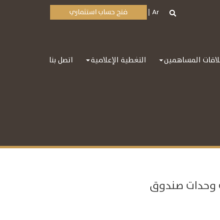
Ar
فتح حساب استثماري
اقات المساهمين
التغطية الإعلامية
اتصل بنا
كي وحدات صندوق