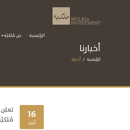
الرئيسية
عن مُلكيّة
أخبارنا
الرئيسية
أخبارنا
تعلن 
16
مُلكيّ
أبريل