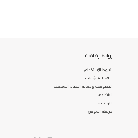
روابط إضافية
شروط الإستخدام
إخلاء المسؤولية
الخصوصية وحماية البيانات الشخصية
الشكاوى
التوظيف
خريطة الموقع