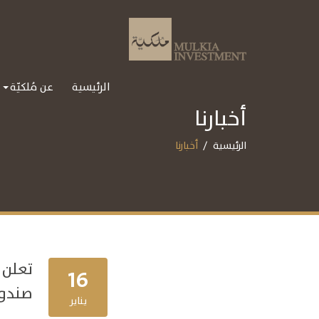
الرئيسية
عن مُلكيّة
أخبارنا
الرئيسية
أخبارنا
تعلن 
16
صندوق 
يناير