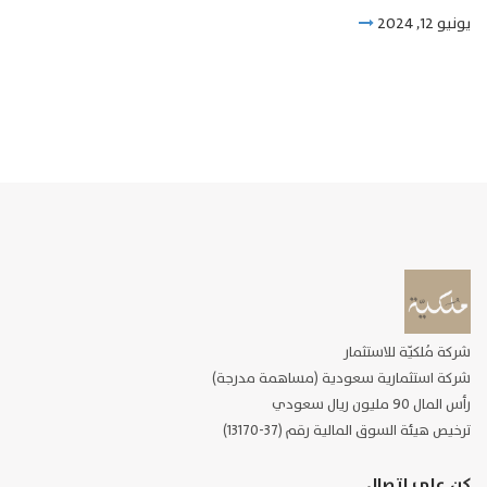
يونيو 12, 2024
شركة مُلكيّة للاستثمار
شركة استثمارية سعودية (مساهمة مدرجة)
رأس المال 90 مليون ريال سعودي
ترخيص هيئة السوق المالية رقم (37-13170)
كن على اتصال