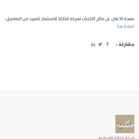
صفحة الاعلان عن نتائج الاكتتاب لشركة مُلكيّة للاستثمار للمزيد من التفاصيل:
اضغط هنا
مشاركة :
شركة مُلكيّة للاستثمار