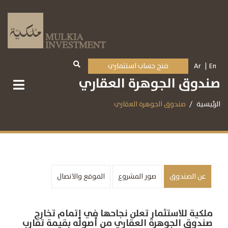
En
Ar
فتح حساب استثماري
صندوق الجوهرة العقاري
الرئيسية
صندوق الجوهرة العقاري
عن الصندوق
صور المشروع
الموقع والاتصال
ملكية للاستثمار تعلن نجاحها في إتمام تخارج
صندوق الجوهرة العقاري من أصوله بقيمة تقارب