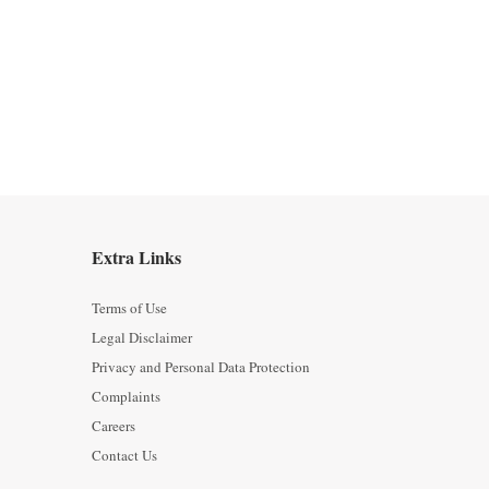
Extra Links
Terms of Use
Legal Disclaimer
Privacy and Personal Data Protection
Complaints
Careers
Contact Us